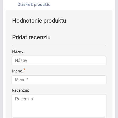
Otázka k produktu
Hodnotenie produktu
Pridať recenziu
Názov:
*
Meno:
Recenzia: