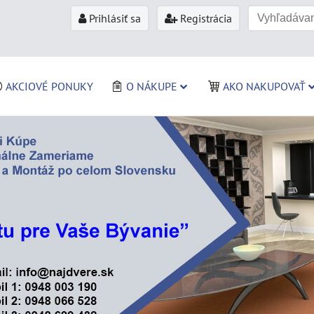
Prihlásiť sa
Registrácia
AKCIOVÉ PONUKY
O NÁKUPE
AKO NAKUPOVAŤ