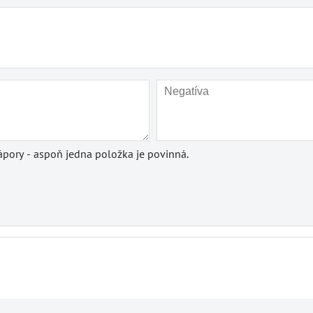
pory - aspoň jedna položka je povinná.