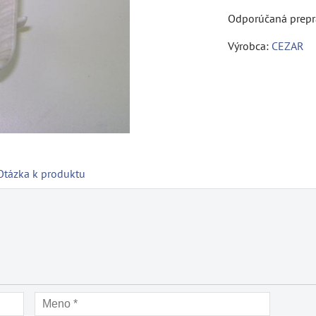
Výrobca:
CEZAR
Otázka k produktu