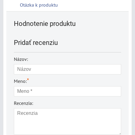
Otázka k produktu
Hodnotenie produktu
Pridať recenziu
Názov:
*
Meno:
Recenzia: