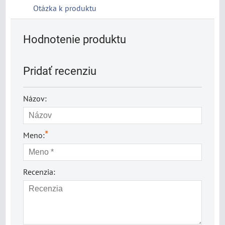
Otázka k produktu
Hodnotenie produktu
Pridať recenziu
Názov:
*
Meno:
Recenzia: