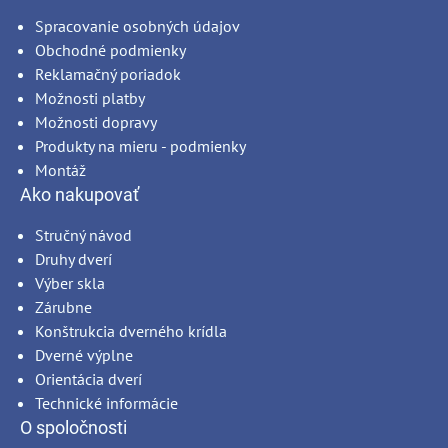
Spracovanie osobných údajov
Obchodné podmienky
Reklamačný poriadok
Možnosti platby
Možnosti dopravy
Produkty na mieru - podmienky
Montáž
Ako nakupovať
Stručný návod
Druhy dverí
Výber skla
Zárubne
Konštrukcia dverného krídla
Dverné výplne
Orientácia dverí
Technické informácie
O spoločnosti