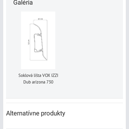
Galéria
Soklová lišta VOX IZZI
Dub arizona 730
Alternatívne produkty