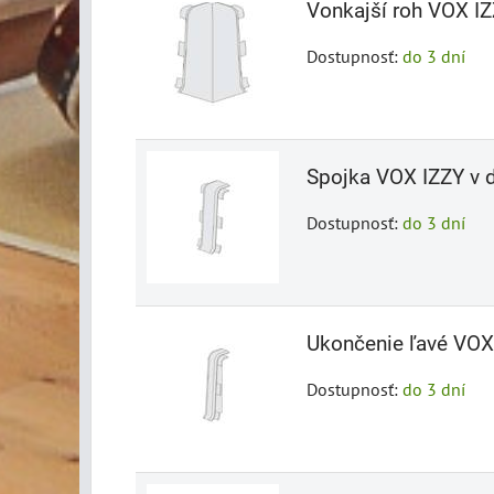
Vonkajší roh VOX IZ
Dostupnosť:
do 3 dní
Spojka VOX IZZY v d
Dostupnosť:
do 3 dní
Ukončenie ľavé VOX 
Dostupnosť:
do 3 dní