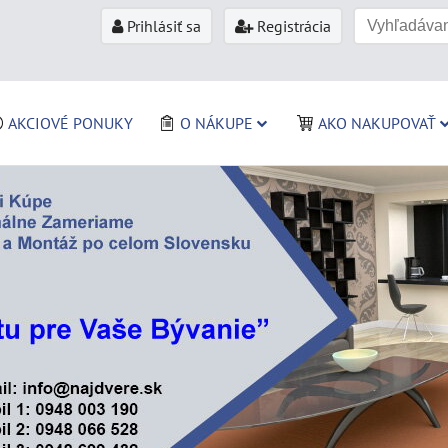
Prihlásiť sa
Registrácia
AKCIOVÉ PONUKY
O NÁKUPE
AKO NAKUPOVAŤ