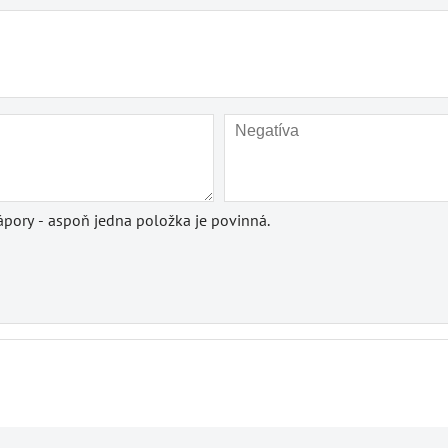
pory - aspoň jedna položka je povinná.