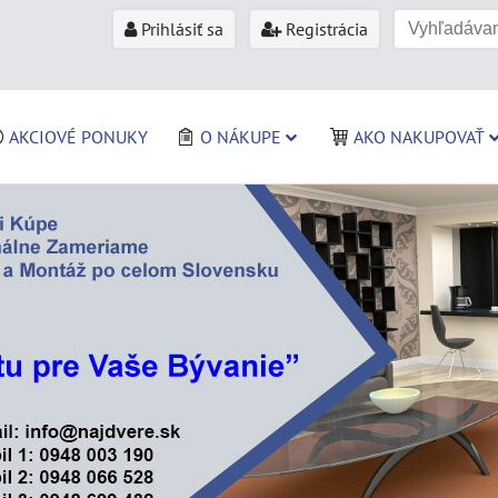
Prihlásiť sa
Registrácia
AKCIOVÉ PONUKY
O NÁKUPE
AKO NAKUPOVAŤ