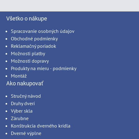
Všetko o nákupe
Spracovanie osobných údajov
Obchodné podmienky
Reklamačný poriadok
Možnosti platby
Možnosti dopravy
Produkty na mieru - podmienky
Montáž
Ako nakupovať
Stručný návod
Druhy dverí
Výber skla
Zárubne
Konštrukcia dverného krídla
Dverné výplne