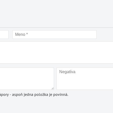
pory - aspoň jedna položka je povinná.