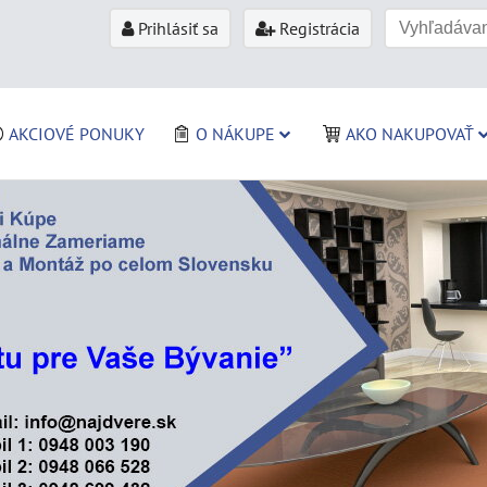
Prihlásiť sa
Registrácia
AKCIOVÉ PONUKY
O NÁKUPE
AKO NAKUPOVAŤ