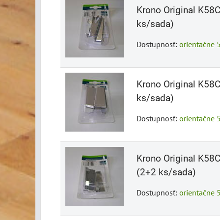
Krono Original K58C 
ks/sada)
Dostupnosť:
orientačne 
Krono Original K58C 
ks/sada)
Dostupnosť:
orientačne 
Krono Original K58C
(2+2 ks/sada)
Dostupnosť:
orientačne 