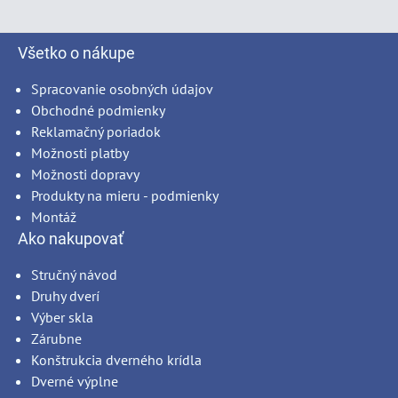
Všetko o nákupe
Spracovanie osobných údajov
Obchodné podmienky
Reklamačný poriadok
Možnosti platby
Možnosti dopravy
Produkty na mieru - podmienky
Montáž
Ako nakupovať
Stručný návod
Druhy dverí
Výber skla
Zárubne
Konštrukcia dverného krídla
Dverné výplne