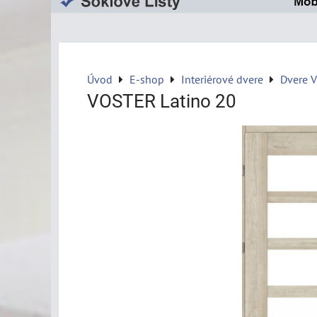
Úvod
E-shop
Interiérové dvere
Dvere 
VOSTER Latino 20