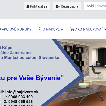
Prihlásiť sa
Registrácia
AKCIOVÉ PONUKY
O NÁKUPE
AKO NAKUPOVAŤ