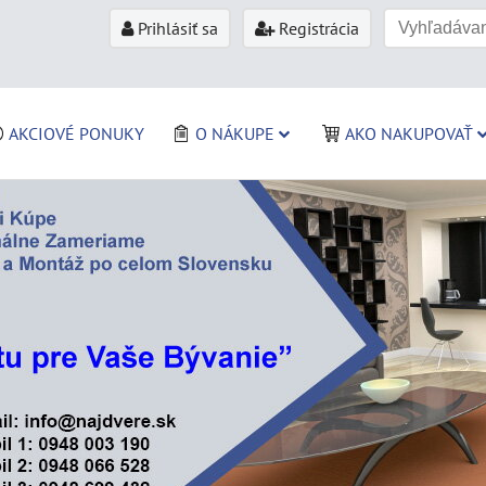
Prihlásiť sa
Registrácia
AKCIOVÉ PONUKY
O NÁKUPE
AKO NAKUPOVAŤ