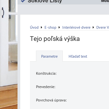
Úvod
E-shop
Interiérové dvere
Dvere 
Tejo poľská výška
Parametre
Hľadať text
Konštrukcia:
Prevedenie:
Povrchová úprava: