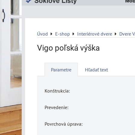
Úvod
E-shop
Interiérové dvere
Dvere 
Vigo poľská výška
Parametre
Hľadať text
Konštrukcia:
Prevedenie:
Povrchová úprava: