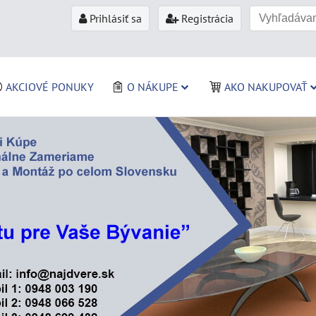
Prihlásiť sa
Registrácia
AKCIOVÉ PONUKY
O NÁKUPE
AKO NAKUPOVAŤ