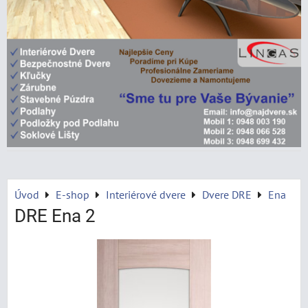
Úvod
E-shop
Interiérové dvere
Dvere DRE
Ena
DRE Ena 2