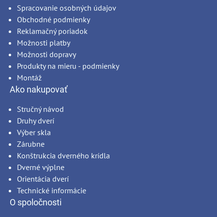
Spracovanie osobných údajov
Obchodné podmienky
Reklamačný poriadok
Možnosti platby
Možnosti dopravy
Produkty na mieru - podmienky
Montáž
Ako nakupovať
Stručný návod
Druhy dverí
Výber skla
Zárubne
Konštrukcia dverného krídla
Dverné výplne
Orientácia dverí
Technické informácie
O spoločnosti