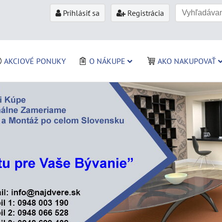
Prihlásiť sa
Registrácia
AKCIOVÉ PONUKY
O NÁKUPE
AKO NAKUPOVAŤ