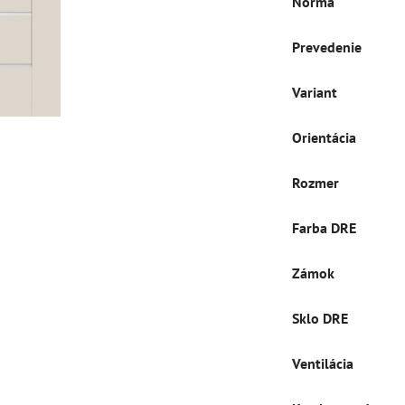
Norma
Prevedenie
Variant
Orientácia
Rozmer
Farba DRE
Zámok
Sklo DRE
Ventilácia