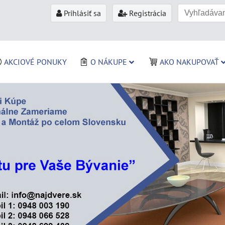
Prihlásiť sa
Registrácia
AKCIOVÉ PONUKY
O NÁKUPE
AKO NAKUPOVAŤ