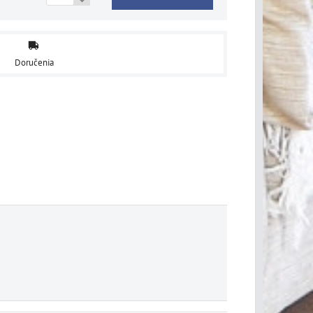
Doručenia