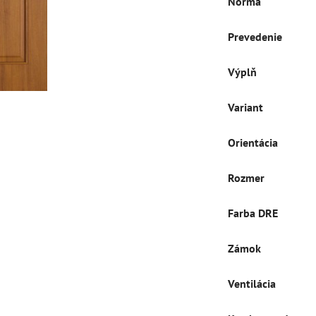
Norma
Prevedenie
Výplň
Variant
Orientácia
Rozmer
Farba DRE
Zámok
Ventilácia