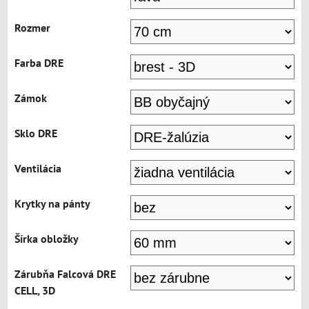
Rozmer
Farba DRE
Zámok
Sklo DRE
Ventilácia
Krytky na pánty
Šírka obložky
Zárubňa Falcová DRE
CELL, 3D