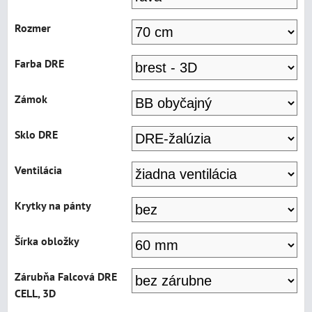
Rozmer
Farba DRE
Zámok
Sklo DRE
Ventilácia
Krytky na pánty
Šírka obložky
Zárubňa Falcová DRE
CELL, 3D