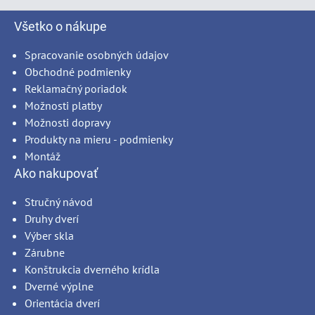
Všetko o nákupe
Spracovanie osobných údajov
Obchodné podmienky
Reklamačný poriadok
Možnosti platby
Možnosti dopravy
Produkty na mieru - podmienky
Montáž
Ako nakupovať
Stručný návod
Druhy dverí
Výber skla
Zárubne
Konštrukcia dverného krídla
Dverné výplne
Orientácia dverí