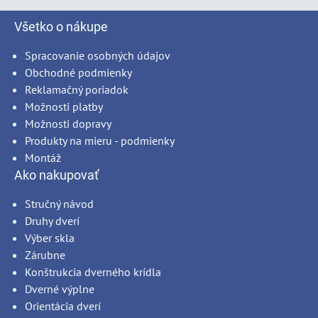
Všetko o nákupe
Spracovanie osobných údajov
Obchodné podmienky
Reklamačný poriadok
Možnosti platby
Možnosti dopravy
Produkty na mieru - podmienky
Montáž
Ako nakupovať
Stručný návod
Druhy dverí
Výber skla
Zárubne
Konštrukcia dverného krídla
Dverné výplne
Orientácia dverí