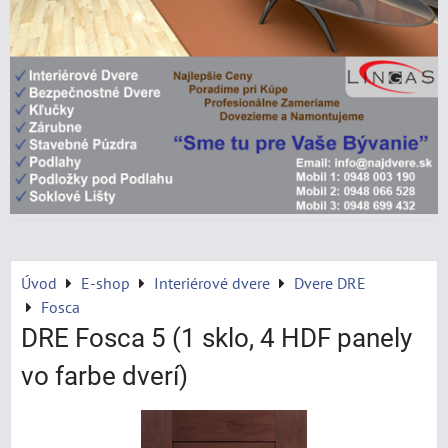
Úvod
E-shop
Interiérové dvere
Dvere DRE
Fosca
DRE Fosca 5 (1 sklo, 4 HDF panely
vo farbe dverí)