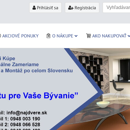
Prihlásiť sa
Registrácia
AKCIOVÉ PONUKY
O NÁKUPE
AKO NAKUPOVAŤ