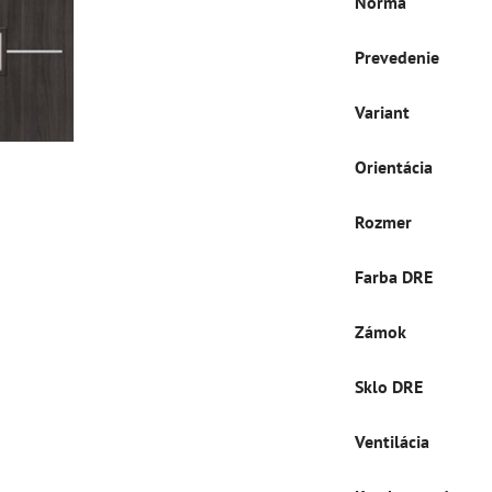
Norma
Prevedenie
Variant
Orientácia
Rozmer
Farba DRE
Zámok
Sklo DRE
Ventilácia