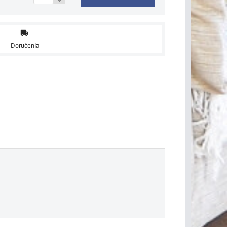
Doručenia