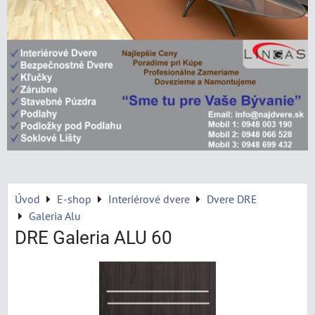
Úvod
E-shop
Interiérové dvere
Dvere DRE
Galeria Alu
DRE Galeria ALU 60