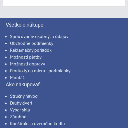
Všetko o nákupe
Spracovanie osobných údajov
Obchodné podmienky
Reklamačný poriadok
Možnosti platby
Možnosti dopravy
Produkty na mieru - podmienky
Montáž
Ako nakupovať
Stručný návod
Druhy dverí
Výber skla
Zárubne
Konštrukcia dverného krídla