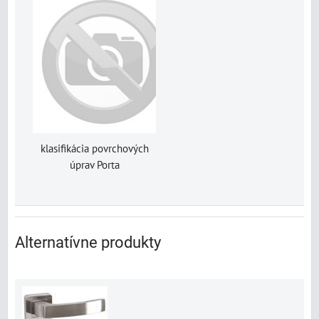
klasifikácia povrchových
úprav Porta
Alternatívne produkty