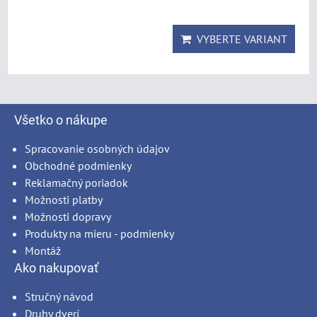
VYBERTE VARIANT
Všetko o nákupe
Spracovanie osobných údajov
Obchodné podmienky
Reklamačný poriadok
Možnosti platby
Možnosti dopravy
Produkty na mieru - podmienky
Montáž
Ako nakupovať
Stručný návod
Druhy dverí