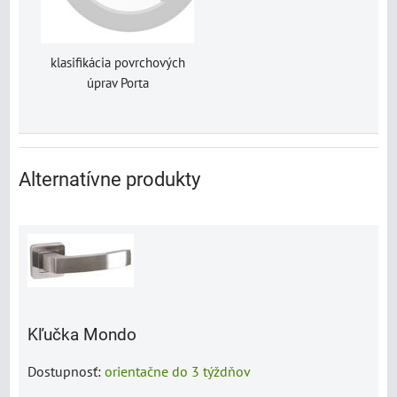
klasifikácia povrchových
úprav Porta
Alternatívne produkty
Kľučka Mondo
Dostupnosť:
orientačne do 3 týždňov