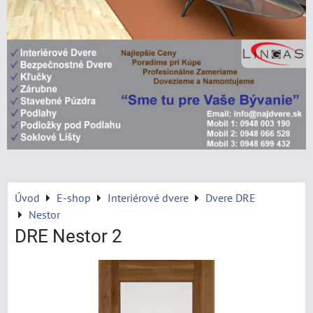
Úvod
E-shop
Interiérové dvere
Dvere DRE
Nestor
DRE Nestor 2