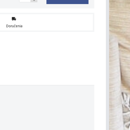
Doručenia