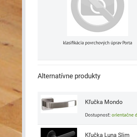
klasifikácia povrchových úprav Porta
Alternatívne produkty
Kľučka Mondo
Dostupnosť:
orientačne 
Kľučka Luna Slim