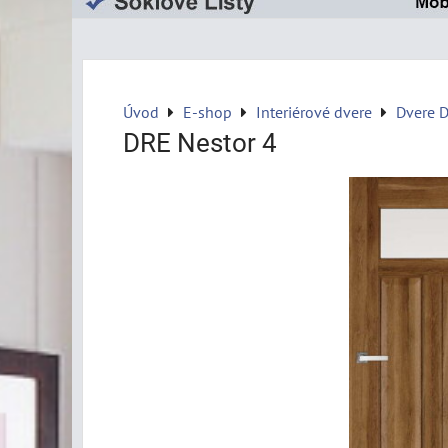
Úvod
E-shop
Interiérové dvere
Dvere 
DRE Nestor 4