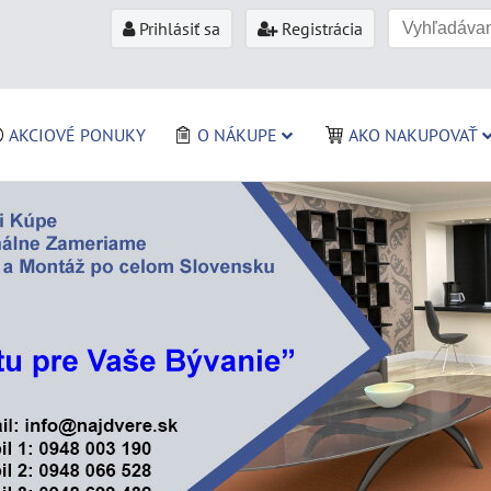
Prihlásiť sa
Registrácia
AKCIOVÉ PONUKY
O NÁKUPE
AKO NAKUPOVAŤ