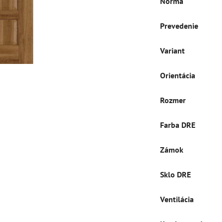
Norma
Prevedenie
Variant
Orientácia
Rozmer
Farba DRE
Zámok
Sklo DRE
Ventilácia