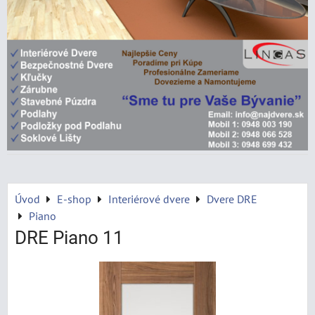
Úvod
E-shop
Interiérové dvere
Dvere DRE
Piano
DRE Piano 11