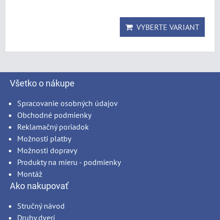
VYBERTE VARIANT
Všetko o nákupe
Spracovanie osobných údajov
Obchodné podmienky
Reklamačný poriadok
Možnosti platby
Možnosti dopravy
Produkty na mieru - podmienky
Montáž
Ako nakupovať
Stručný návod
Druhy dverí