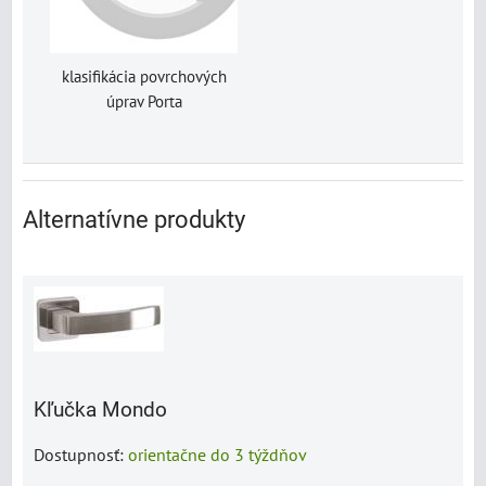
klasifikácia povrchových
úprav Porta
Alternatívne produkty
Kľučka Mondo
Dostupnosť:
orientačne do 3 týždňov