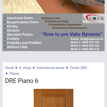
Úvod
E-shop
Interiérové dvere
Dvere DRE
Piano
DRE Piano 6