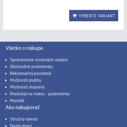
VYBERTE VARIANT
Všetko o nákupe
Spracovanie osobných údajov
Obchodné podmienky
Reklamačný poriadok
Možnosti platby
Možnosti dopravy
Produkty na mieru - podmienky
Montáž
Ako nakupovať
Stručný návod
Druhy dverí