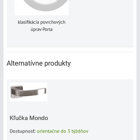
klasifikácia povrchových
úprav Porta
Alternatívne produkty
Kľučka Mondo
Dostupnosť:
orientačne do 3 týždňov