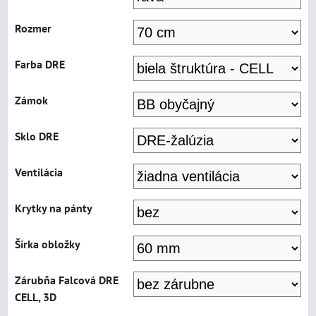
Rozmer
Farba DRE
Zámok
Sklo DRE
Ventilácia
Krytky na pánty
Šírka obložky
Zárubňa Falcová DRE
CELL, 3D