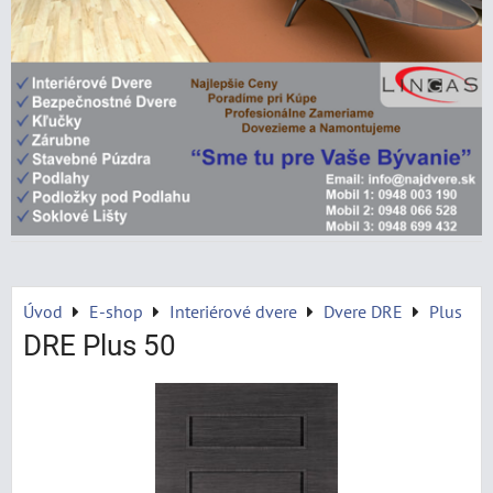
Úvod
E-shop
Interiérové dvere
Dvere DRE
Plus
DRE Plus 50