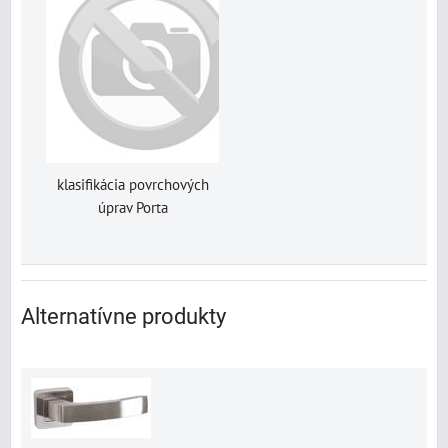
klasifikácia povrchových
úprav Porta
Alternatívne produkty