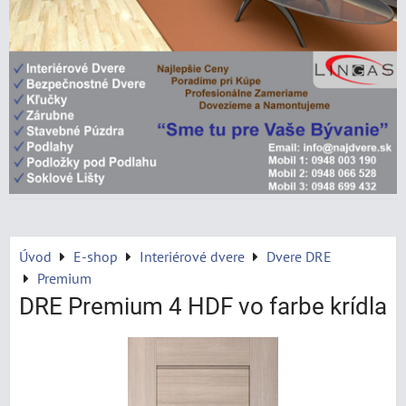
Úvod
E-shop
Interiérové dvere
Dvere DRE
Premium
DRE Premium 4 HDF vo farbe krídla