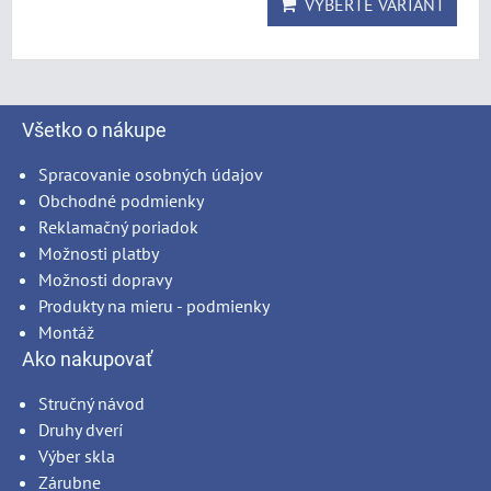
VYBERTE VARIANT
Všetko o nákupe
Spracovanie osobných údajov
Obchodné podmienky
Reklamačný poriadok
Možnosti platby
Možnosti dopravy
Produkty na mieru - podmienky
Montáž
Ako nakupovať
Stručný návod
Druhy dverí
Výber skla
Zárubne