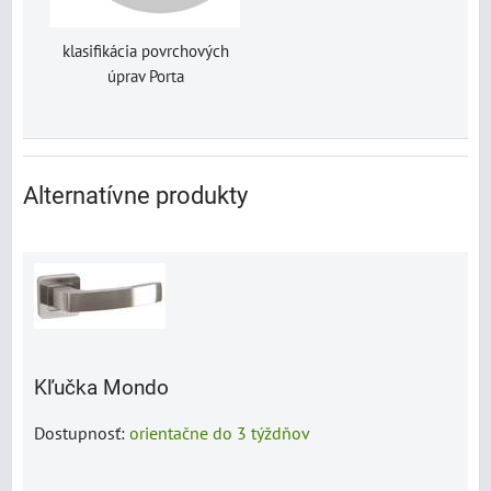
klasifikácia povrchových
úprav Porta
Alternatívne produkty
Kľučka Mondo
Dostupnosť:
orientačne do 3 týždňov