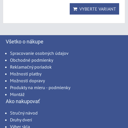
VYBERTE VARIANT
Všetko o nákupe
Spracovanie osobných údajov
Obchodné podmienky
Reklamačný poriadok
Možnosti platby
Možnosti dopravy
Produkty na mieru - podmienky
Montáž
Ako nakupovať
Stručný návod
Druhy dverí
Výber skla