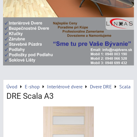
Úvod
E-shop
Interiérové dvere
Dvere DRE
Scala
DRE Scala A3