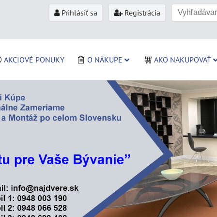
Prihlásiť sa
Registrácia
AKCIOVÉ PONUKY
O NÁKUPE
AKO NAKUPOVAŤ