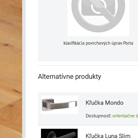
klasifikácia povrchových úprav Porta
Alternatívne produkty
Kľučka Mondo
Dostupnosť:
orientačne 
Kľučka Luna Slim