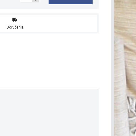
Doručenia