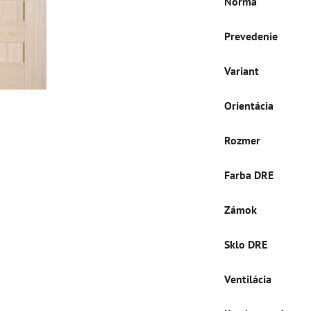
Norma
Prevedenie
Variant
Orientácia
Rozmer
Farba DRE
Zámok
Sklo DRE
Ventilácia