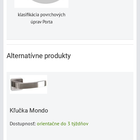
klasifikácia povrchových
úprav Porta
Alternatívne produkty
Kľučka Mondo
Dostupnosť:
orientačne do 3 týždňov