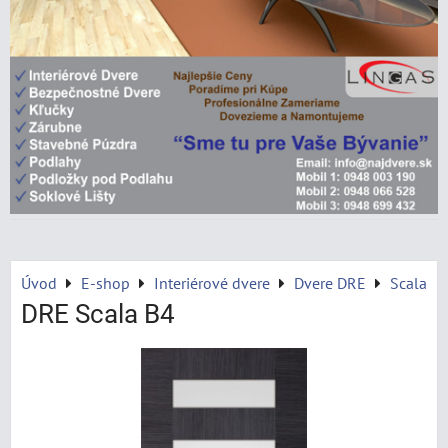
Úvod
E-shop
Interiérové dvere
Dvere DRE
Scala
DRE Scala B4