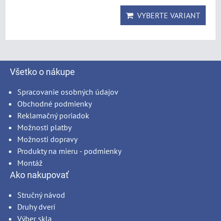
VYBERTE VARIANT
Všetko o nákupe
Spracovanie osobných údajov
Obchodné podmienky
Reklamačný poriadok
Možnosti platby
Možnosti dopravy
Produkty na mieru - podmienky
Montáž
Ako nakupovať
Stručný návod
Druhy dverí
Výber skla