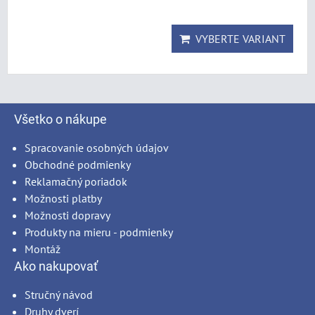
VYBERTE VARIANT
Všetko o nákupe
Spracovanie osobných údajov
Obchodné podmienky
Reklamačný poriadok
Možnosti platby
Možnosti dopravy
Produkty na mieru - podmienky
Montáž
Ako nakupovať
Stručný návod
Druhy dverí