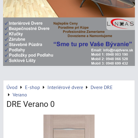
Úvod
E-shop
Interiérové dvere
Dvere DRE
Verano
DRE Verano 0