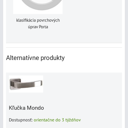
klasifikácia povrchových
úprav Porta
Alternatívne produkty
Kľučka Mondo
Dostupnosť:
orientačne do 3 týždňov