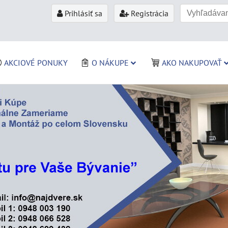
Prihlásiť sa
Registrácia
AKCIOVÉ PONUKY
O NÁKUPE
AKO NAKUPOVAŤ