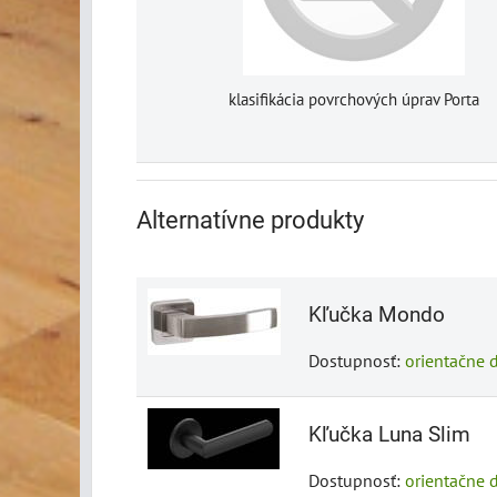
klasifikácia povrchových úprav Porta
Alternatívne produkty
Kľučka Mondo
Dostupnosť:
orientačne 
Kľučka Luna Slim
Dostupnosť:
orientačne 