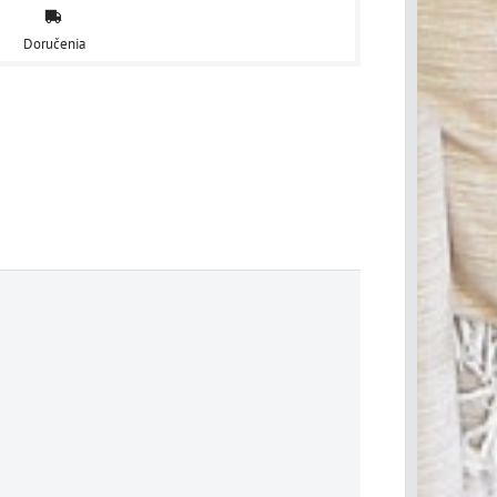
Doručenia