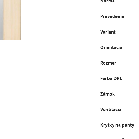
Norma
Prevedenie
Variant
Orientácia
Rozmer
Farba DRE
Zámok
Ventilácia
Krytky na pánty