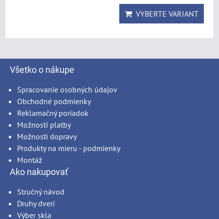
VYBERTE VARIANT
Všetko o nákupe
Spracovanie osobných údajov
Obchodné podmienky
Reklamačný poriadok
Možnosti platby
Možnosti dopravy
Produkty na mieru - podmienky
Montáž
Ako nakupovať
Stručný návod
Druhy dverí
Výber skla