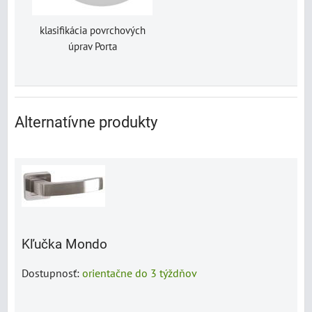
klasifikácia povrchových
úprav Porta
Alternatívne produkty
Kľučka Mondo
Dostupnosť:
orientačne do 3 týždňov