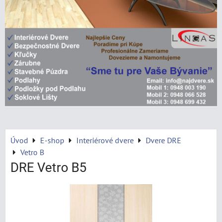
Úvod
E-shop
Interiérové dvere
Dvere DRE
Vetro B
DRE Vetro B5