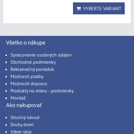
VYBERTE VARIANT
Všetko o nákupe
Spracovanie osobných údajov
Obchodné podmienky
Reklamačný poriadok
Možnosti platby
Možnosti dopravy
Produkty na mieru - podmienky
Montáž
Ako nakupovať
Stručný návod
Druhy dverí
Výber skla