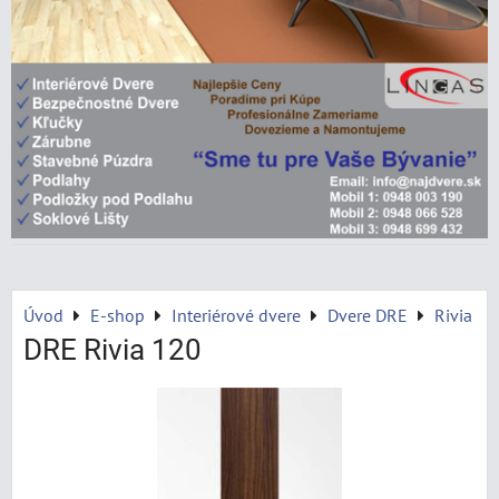
Úvod
E-shop
Interiérové dvere
Dvere DRE
Rivia
DRE Rivia 120