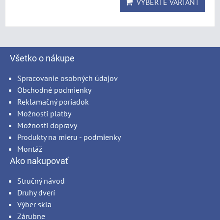
VYBERTE VARIANT
Všetko o nákupe
Spracovanie osobných údajov
Obchodné podmienky
Reklamačný poriadok
Možnosti platby
Možnosti dopravy
Produkty na mieru - podmienky
Montáž
Ako nakupovať
Stručný návod
Druhy dverí
Výber skla
Zárubne