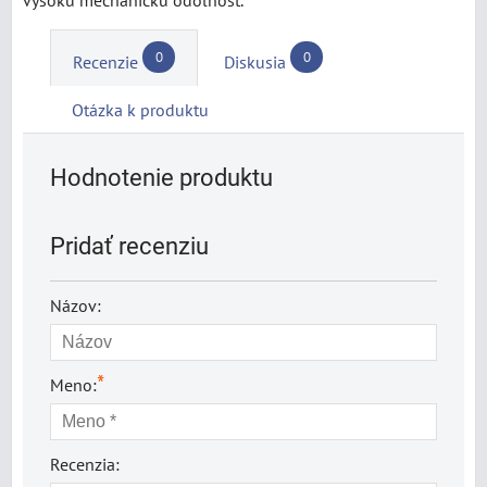
0
0
Recenzie
Diskusia
Otázka k produktu
Hodnotenie produktu
Pridať recenziu
Názov:
*
Meno:
Recenzia: