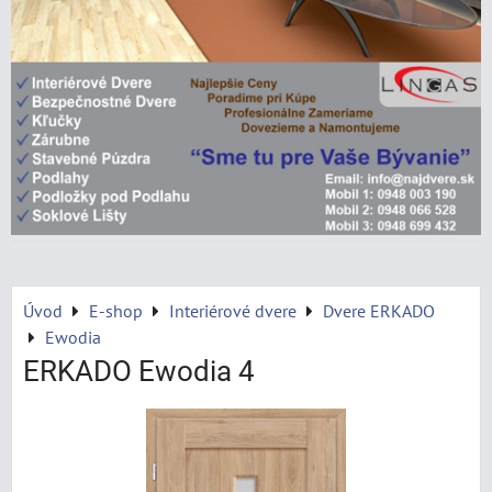
Úvod
E-shop
Interiérové dvere
Dvere ERKADO
Ewodia
ERKADO Ewodia 4