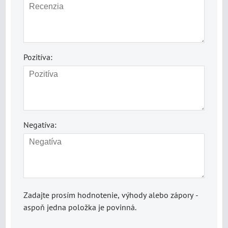
Pozitíva:
Negatíva:
Zadajte prosím hodnotenie, výhody alebo zápory -
aspoň jedna položka je povinná.