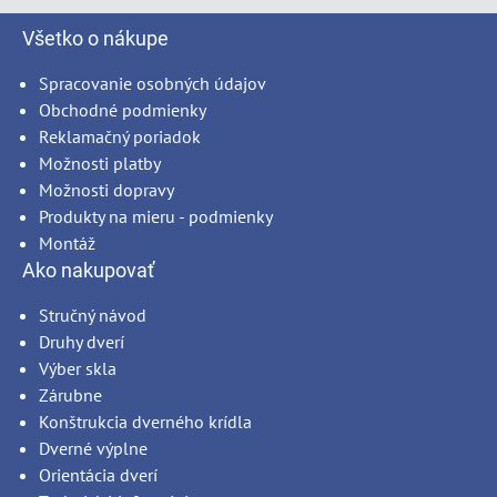
Všetko o nákupe
Spracovanie osobných údajov
Obchodné podmienky
Reklamačný poriadok
Možnosti platby
Možnosti dopravy
Produkty na mieru - podmienky
Montáž
Ako nakupovať
Stručný návod
Druhy dverí
Výber skla
Zárubne
Konštrukcia dverného krídla
Dverné výplne
Orientácia dverí