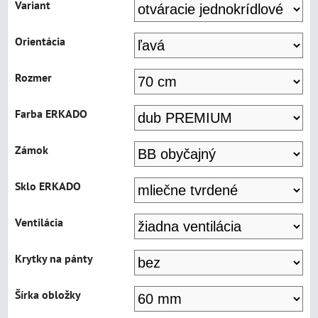
Variant
Orientácia
Rozmer
Farba ERKADO
Zámok
Sklo ERKADO
Ventilácia
Krytky na pánty
Šírka obložky