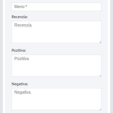
Recenzia:
Pozitíva:
Negatíva: