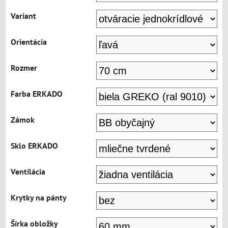
Variant
Orientácia
Rozmer
Farba ERKADO
Zámok
Sklo ERKADO
Ventilácia
Krytky na pánty
Šírka obložky