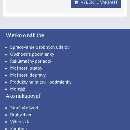
VYBERTE VARIANT
Všetko o nákupe
Spracovanie osobných údajov
Obchodné podmienky
Reklamačný poriadok
Možnosti platby
Možnosti dopravy
Produkty na mieru - podmienky
Montáž
Ako nakupovať
Stručný návod
Druhy dverí
Výber skla
Zárubne