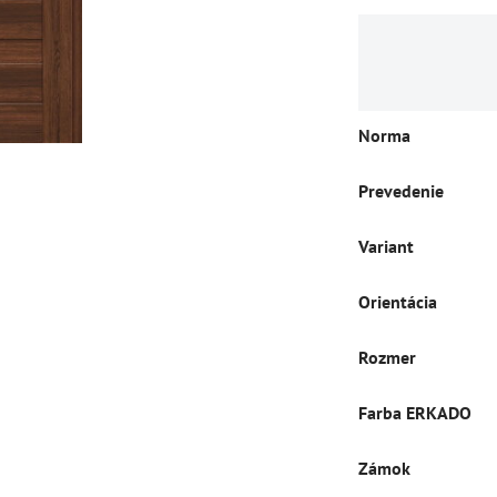
Norma
Prevedenie
Variant
Orientácia
Rozmer
Farba ERKADO
Zámok