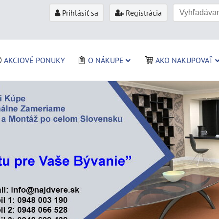
Prihlásiť sa
Registrácia
AKCIOVÉ PONUKY
O NÁKUPE
AKO NAKUPOVAŤ