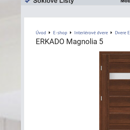
Úvod
E-shop
Interiérové dvere
Dvere 
ERKADO Magnolia 5