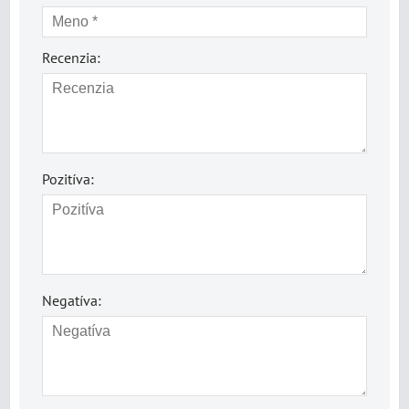
Recenzia:
Pozitíva:
Negatíva: