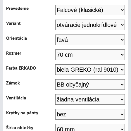
Prevedenie
Variant
Orientácia
Rozmer
Farba ERKADO
Zámok
Ventilácia
Krytky na pánty
Šírka obložky