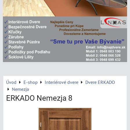
Úvod
E-shop
Interiérové dvere
Dvere ERKADO
Nemezja
ERKADO Nemezja 8