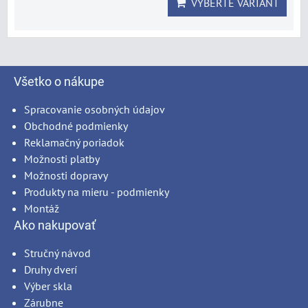
VYBERTE VARIANT
Všetko o nákupe
Spracovanie osobných údajov
Obchodné podmienky
Reklamačný poriadok
Možnosti platby
Možnosti dopravy
Produkty na mieru - podmienky
Montáž
Ako nakupovať
Stručný návod
Druhy dverí
Výber skla
Zárubne