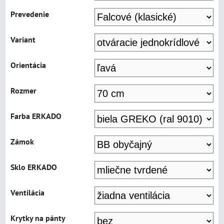
Prevedenie
Variant
Orientácia
Rozmer
Farba ERKADO
Zámok
Sklo ERKADO
Ventilácia
Krytky na pánty