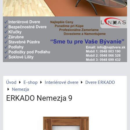
Úvod
E-shop
Interiérové dvere
Dvere ERKADO
Nemezja
ERKADO Nemezja 9