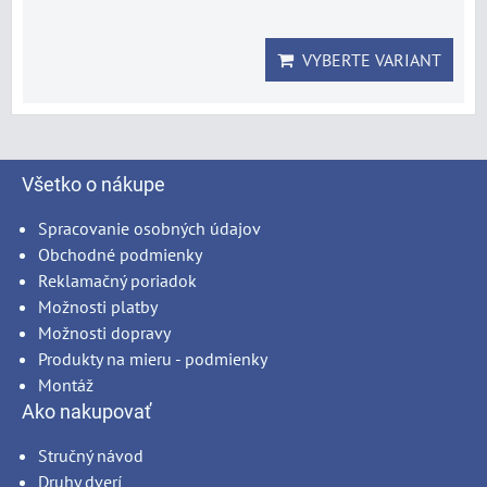
VYBERTE VARIANT
Všetko o nákupe
Spracovanie osobných údajov
Obchodné podmienky
Reklamačný poriadok
Možnosti platby
Možnosti dopravy
Produkty na mieru - podmienky
Montáž
Ako nakupovať
Stručný návod
Druhy dverí