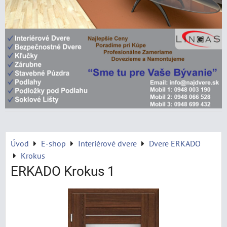
Úvod
E-shop
Interiérové dvere
Dvere ERKADO
Krokus
ERKADO Krokus 1