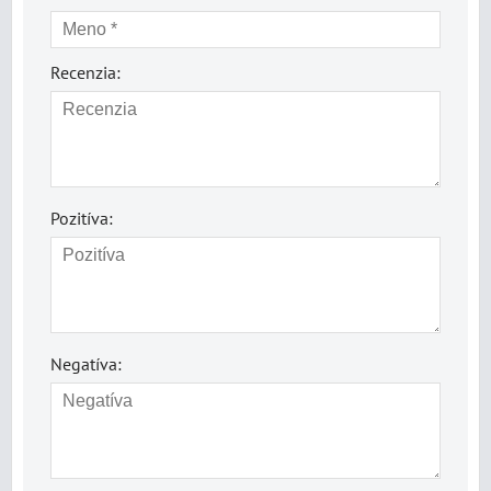
Recenzia:
Pozitíva:
Negatíva: