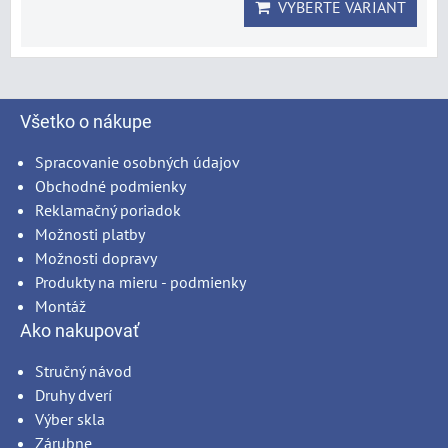
VYBERTE VARIANT
Všetko o nákupe
Spracovanie osobných údajov
Obchodné podmienky
Reklamačný poriadok
Možnosti platby
Možnosti dopravy
Produkty na mieru - podmienky
Montáž
Ako nakupovať
Stručný návod
Druhy dverí
Výber skla
Zárubne