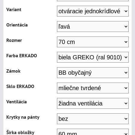
Variant
Orientácia
Rozmer
Farba ERKADO
Zámok
Sklo ERKADO
Ventilácia
Krytky na pánty
Šírka obložky