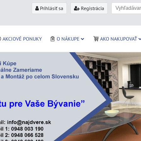
Prihlásiť sa
Registrácia
AKCIOVÉ PONUKY
O NÁKUPE
AKO NAKUPOVAŤ