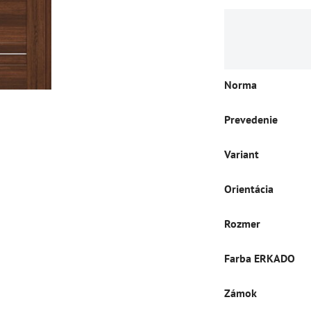
Norma
Prevedenie
Variant
Orientácia
Rozmer
Farba ERKADO
Zámok