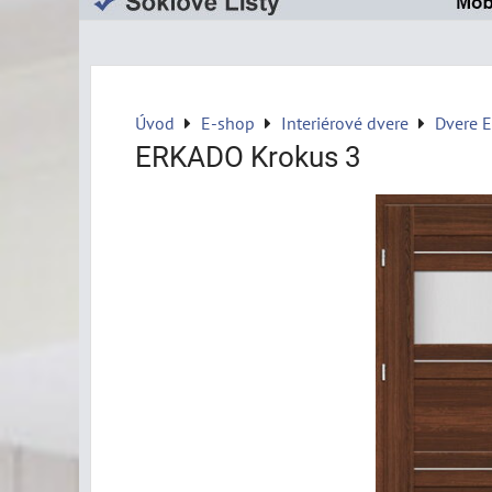
Úvod
E-shop
Interiérové dvere
Dvere 
ERKADO Krokus 3