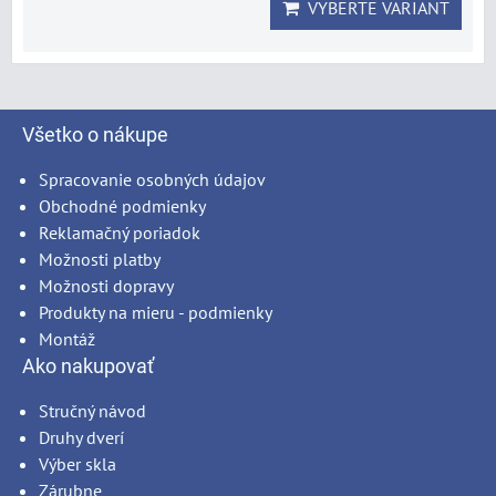
VYBERTE VARIANT
Všetko o nákupe
Spracovanie osobných údajov
Obchodné podmienky
Reklamačný poriadok
Možnosti platby
Možnosti dopravy
Produkty na mieru - podmienky
Montáž
Ako nakupovať
Stručný návod
Druhy dverí
Výber skla
Zárubne