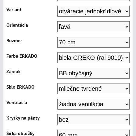
Variant
Orientácia
Rozmer
Farba ERKADO
Zámok
Sklo ERKADO
Ventilácia
Krytky na pánty
Šírka obložky