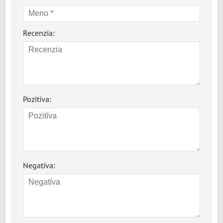
Recenzia:
Pozitíva:
Negatíva: