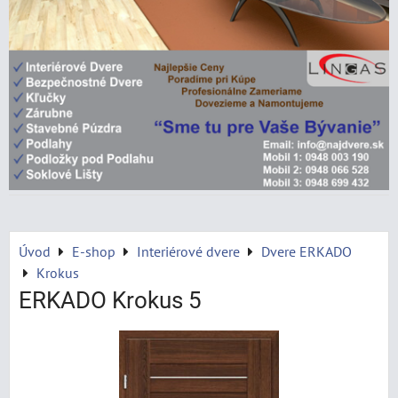
Úvod
E-shop
Interiérové dvere
Dvere ERKADO
Krokus
ERKADO Krokus 5