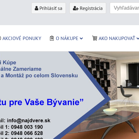
Prihlásiť sa
Registrácia
AKCIOVÉ PONUKY
O NÁKUPE
AKO NAKUPOVAŤ