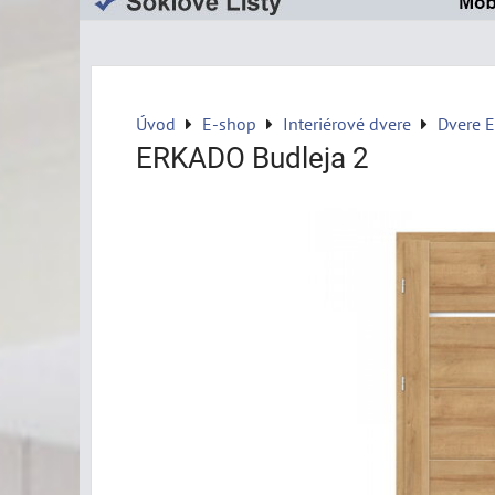
Úvod
E-shop
Interiérové dvere
Dvere 
ERKADO Budleja 2