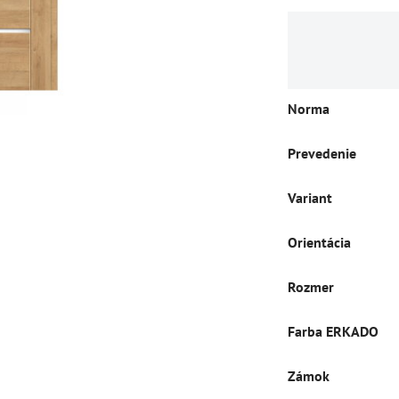
Norma
Prevedenie
Variant
Orientácia
Rozmer
Farba ERKADO
Zámok