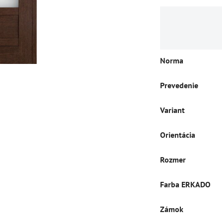
Norma
Prevedenie
Variant
Orientácia
Rozmer
Farba ERKADO
Zámok