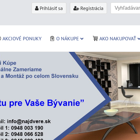
Prihlásiť sa
Registrácia
AKCIOVÉ PONUKY
O NÁKUPE
AKO NAKUPOVAŤ