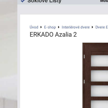
Úvod
E-shop
Interiérové dvere
Dvere 
ERKADO Azalia 2