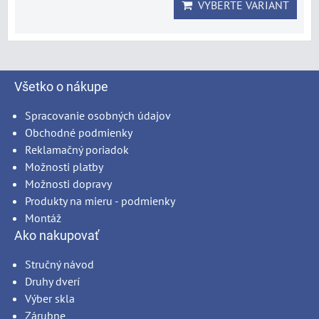
VYBERTE VARIANT
Všetko o nákupe
Spracovanie osobných údajov
Obchodné podmienky
Reklamačný poriadok
Možnosti platby
Možnosti dopravy
Produkty na mieru - podmienky
Montáž
Ako nakupovať
Stručný návod
Druhy dverí
Výber skla
Zárubne