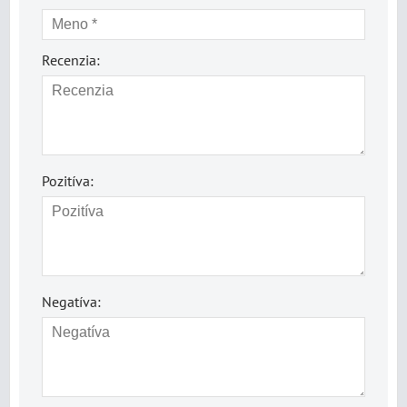
Recenzia:
Pozitíva:
Negatíva: