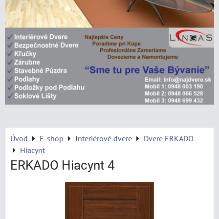
Úvod
E-shop
Interiérové dvere
Dvere ERKADO
Hiacynt
ERKADO Hiacynt 4