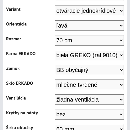
Variant
Orientácia
Rozmer
Farba ERKADO
Zámok
Sklo ERKADO
Ventilácia
Krytky na pánty
Šírka obložky