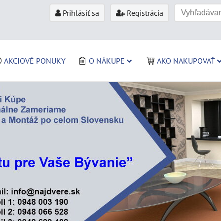
Prihlásiť sa
Registrácia
AKCIOVÉ PONUKY
O NÁKUPE
AKO NAKUPOVAŤ