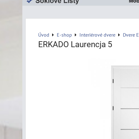
Úvod
E-shop
Interiérové dvere
Dvere 
ERKADO Laurencja 5