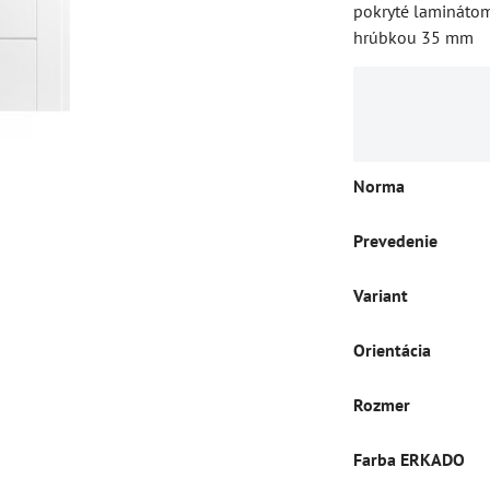
pokryté laminátom
hrúbkou 35 mm
Norma
Prevedenie
Variant
Orientácia
Rozmer
Farba ERKADO