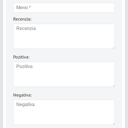
Recenzia:
Pozitíva:
Negatíva: