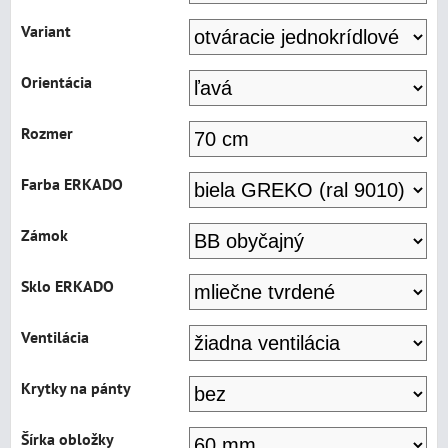
Variant
Orientácia
Rozmer
Farba ERKADO
Zámok
Sklo ERKADO
Ventilácia
Krytky na pánty
Šírka obložky