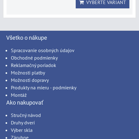
VYBERTE VARIANT
Všetko o nákupe
Spracovanie osobných údajov
Obchodné podmienky
Reklamačný poriadok
Možnosti platby
Možnosti dopravy
Produkty na mieru - podmienky
Montáž
Ako nakupovať
Stručný návod
Druhy dverí
Výber skla
Zárubne